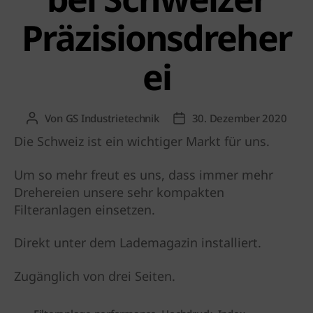
Präzisionsdreher
ei
Von
GS Industrietechnik
30. Dezember 2020
Beitragsautor
Beitragsdatum
Die Schweiz ist ein wichtiger Markt für uns.
Um so mehr freut es uns, dass immer mehr
Drehereien unsere sehr kompakten
Filteranlagen einsetzen.
Direkt unter dem Lademagazin installiert.
Zugänglich von drei Seiten.