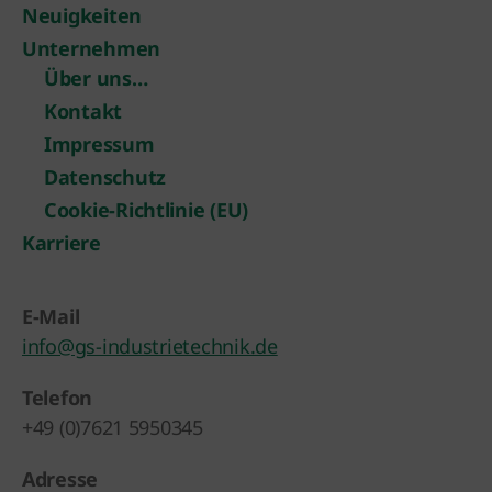
Neuigkeiten
Unternehmen
Über uns…
Kontakt
Impressum
Datenschutz
Cookie-Richtlinie (EU)
Karriere
E-Mail
info@gs-industrietechnik.de
Telefon
+49 (0)7621 5950345
Adresse