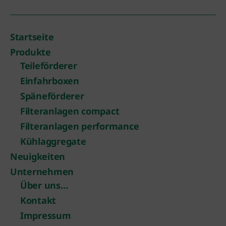
Startseite
Produkte
Teileförderer
Einfahrboxen
Späneförderer
Filteranlagen compact
Filteranlagen performance
Kühlaggregate
Neuigkeiten
Unternehmen
Über uns…
Kontakt
Impressum