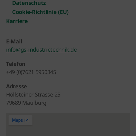
Datenschutz
Cookie-Richtlinie (EU)
Karriere
E-Mail
info@gs-industrietechnik.de
Telefon
+49 (0)7621 5950345
Adresse
Höllsteiner Strasse 25
79689 Maulburg