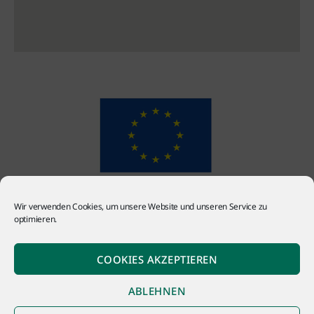
Wir verwenden Cookies, um unsere Website und unseren Service zu
optimieren.
COOKIES AKZEPTIEREN
ABLEHNEN
© 2026
GS Industrietechnik GmbH
Hoch
↑